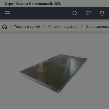
Стройбаза на Ковалевской, 46/2
Товары и услуги
Металлопродукция
Сталь листова