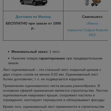
Доставка по Минску
Самовывоз
БЕСПЛАТНО при заказе от 1000
г.Минск
р..
переулок Софьи Ковалевс
46/2
Минимальный заказ:
1 лист,
Наличие товара
гарантировано
при предварительном
заказе.
Лист оцинкованный – это стальной лист, покрытый цинком с
двух сторон слоем не менее 0,02 мм. Оцинкованный лист
более долговечен, т. к. не подвергается коррозии.
Применение оцинкованного листа весьма разнообразно. В
основном сферой применения является строительство. Листом
оцинкованным накрывают крыши, сооружают настилы и
ограждения, монтируют перекрытия и облицовывают фасады.
Кроме того, оцинкованный лист применяется в строительстве