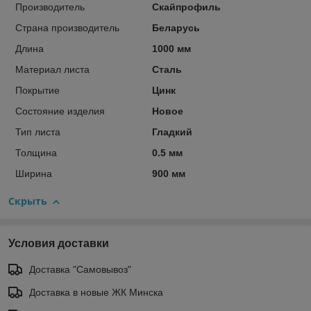
Производитель
Скайпрофиль
Страна производитель
Беларусь
Длина
1000 мм
Материал листа
Сталь
Покрытие
Цинк
Состояние изделия
Новое
Тип листа
Гладкий
Толщина
0.5 мм
Ширина
900 мм
Скрыть
Условия доставки
Доставка "Самовывоз"
Доставка в новые ЖК Минска