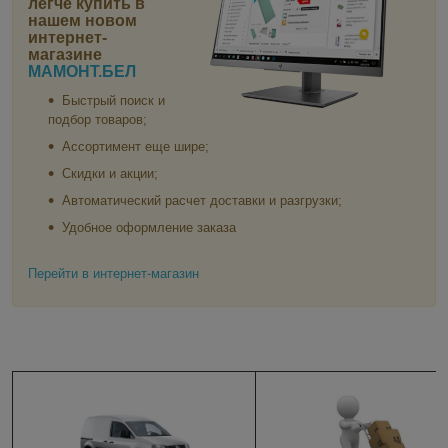
легче купить в
нашем новом
интернет-
магазине
МАМОНТ.БЕЛ
Быстрый поиск и
подбор товаров;
Ассортимент еще шире;
Скидки и акции;
Автоматический расчет доставки и разгрузки;
Удобное оформление заказа
Перейти в интернет-магазин