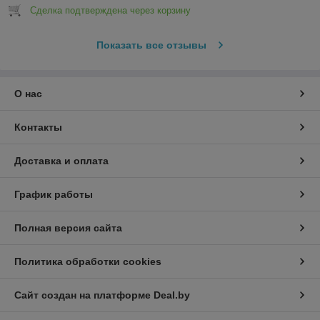
Сделка подтверждена через корзину
Показать все отзывы
О нас
Контакты
Доставка и оплата
График работы
Полная версия сайта
Политика обработки cookies
Сайт создан на платформе Deal.by