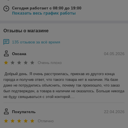
Сегодня работает с 08:00 до 19:00
Показать весь график работы
Отзывы о магазине
135 отзывов за всё время
Оксана
04.05.2026
Очень плохо
Добрый день. Я очень расстроилась, приехав из другого конца 
города и получив ответ, что такого товара нет в наличии. На базе 
даже не потрудились объяснить, почему так произошло, что заказ 
был подтвержден, а товара в наличии не оказалось. Больше никогда 
не буду свящываться с этой конторой....
Покупатель
22.04.2026
Отлично