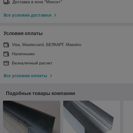
Доставка в зоне "Минск+"
Все условия доставки
Условия оплаты
Visa, Mastercard, БЕЛКАРТ, Maestro
Наличными
Безналичный расчет
Все условия оплаты
Подобные товары компании