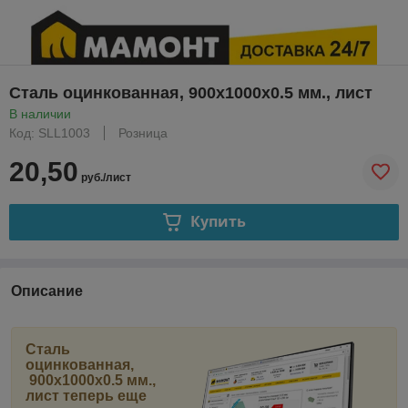
Сталь оцинкованная, 900x1000x0.5 мм., лист
В наличии
Код: SLL1003
Розница
20,50
руб./лист
Купить
Описание
Сталь
оцинкованная,
900x1000x0.5 мм.,
лист
теперь еще