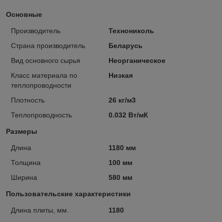
Основные
Производитель
Технониколь
Страна производитель
Беларусь
Вид основного сырья
Неорганическое
Класс материала по
Низкая
теплопроводности
Плотность
26 кг/м3
Теплопроводность
0.032 Вт/мК
Размеры
Длина
1180 мм
Толщина
100 мм
Ширина
580 мм
Пользовательские характеристики
Длина плиты, мм.
1180