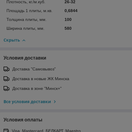
Плотность, кг./м.куб.
26-32
Площадь 1 плиты, м.кв.
0,6844
Толщина плиты, мм.
100
Ширина плиты, мм.
580
Скрыть
Условия доставки
Доставка "Самовывоз"
Доставка в новые ЖК Минска
Доставка в зоне "Минск+"
Все условия доставки
Условия оплаты
Visa, Mastercard, БЕЛКАРТ, Maestro