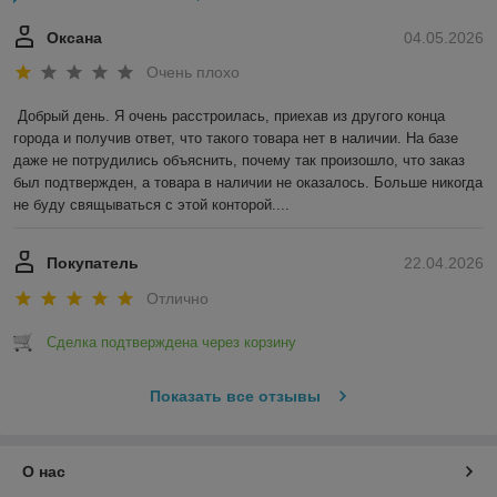
Оксана
04.05.2026
Очень плохо
Добрый день. Я очень расстроилась, приехав из другого конца 
города и получив ответ, что такого товара нет в наличии. На базе 
даже не потрудились объяснить, почему так произошло, что заказ 
был подтвержден, а товара в наличии не оказалось. Больше никогда 
не буду свящываться с этой конторой....
Покупатель
22.04.2026
Отлично
Сделка подтверждена через корзину
Показать все отзывы
О нас