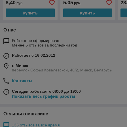
8,40
5,05
23
руб.
руб.
Купить
Купить
О нас
Рейтинг не сформирован
Менее 5 отзывов за последний год
Работает с 16.02.2012
г. Минск
переулок Софьи Ковалевской, 46/2, Минск, Беларусь
Контакты
Сегодня работает с 08:00 до 19:00
Показать весь график работы
Отзывы о магазине
135 отзывов за всё время