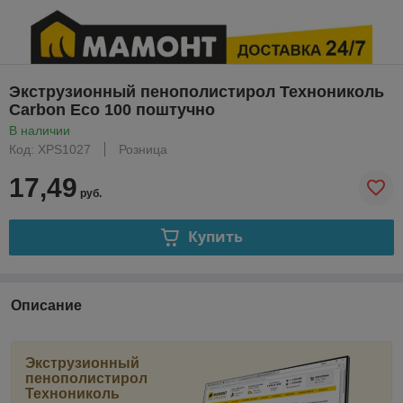
Экструзионный пенополистирол Технониколь
Carbon Eco 100 поштучно
В наличии
Код: XPS1027
Розница
17,49
руб.
Купить
Описание
Экструзионный
пенополистирол
Технониколь