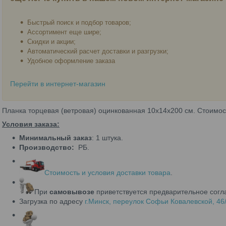
Быстрый поиск и подбор товаров;
Ассортимент еще шире;
Скидки и акции;
Автоматический расчет доставки и разгрузки;
Удобное оформление заказа
Перейти в интернет-магазин
Планка торцевая (ветровая) оцинкованная 10х14х200 см. Стоимост
Условия заказа:
Минимальный заказ
: 1 штука.
Производство:
РБ.
Стоимость и условия доставки товара
.
При
самовывозе
приветствуется предварительное согла
Загрузка по адресу
г.Минск
, переулок Софьи Ковалевской, 46/