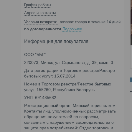
График работы
Адрес и контакты
возврат товара в течение 14 дней
по договоренности
Подробнее
Информация для покупателя
ООО "ББГ"
220073, Минск, ул. Скрыганова, д. 39, комн. 3
Дата регистрации в Торговом реестре/Реестре
бытовых услуг: 15.07.2014
Номер в Торговом реестре/Реестре бытовых
услуг: 155260, Республика Беларусь
УНП: 691435682
Регистрационный орган: Минский горисполком.
Контакты лиц, уполномоченных рассматривать
обращения покупателей по вопросам,
связанным с нарушением законодательства о
защите прав потребителей: Отдел торговли и