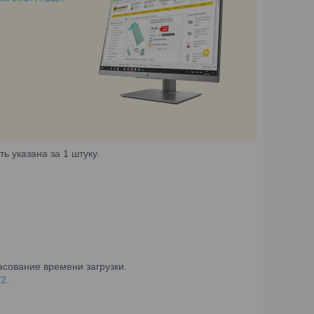
ь указана за 1 штуку.
сование времени загрузки.
2.