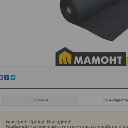
Описание
Характеристи
Быстрее! Проще! Выгоднее!
Выбирайте и покупайте геотекстиль и спанбонд в 