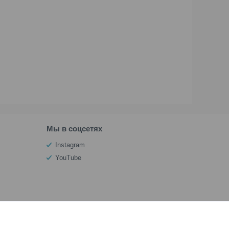
Мы в соцсетях
Instagram
YouTube