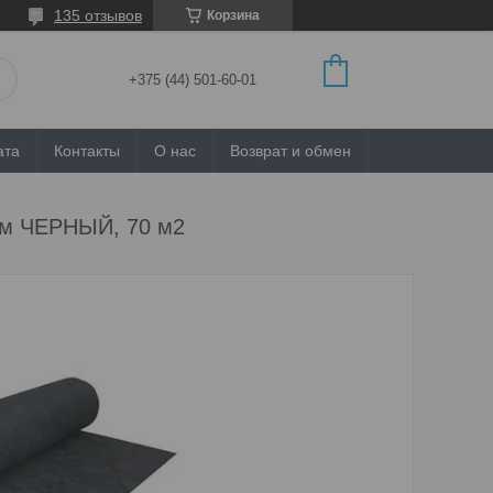
135 отзывов
Корзина
+375 (44) 501-60-01
ата
Контакты
О нас
Возврат и обмен
 м ЧЕРНЫЙ, 70 м2