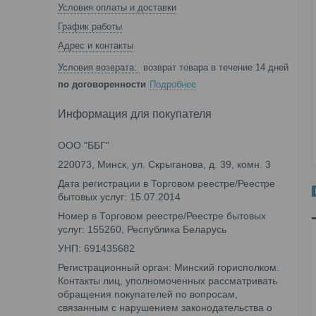
Условия оплаты и доставки
График работы
Адрес и контакты
возврат товара в течение 14 дней
по договоренности
Подробнее
Информация для покупателя
ООО "ББГ"
220073, Минск, ул. Скрыганова, д. 39, комн. 3
Дата регистрации в Торговом реестре/Реестре
бытовых услуг: 15.07.2014
Номер в Торговом реестре/Реестре бытовых
услуг: 155260, Республика Беларусь
УНП: 691435682
Регистрационный орган: Минский горисполком.
Контакты лиц, уполномоченных рассматривать
обращения покупателей по вопросам,
связанным с нарушением законодательства о