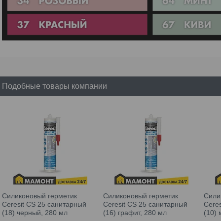
Подобные товары компании
Силиконовый герметик
Силиконовый герметик
Сили
Ceresit CS 25 санитарный
Ceresit CS 25 санитарный
Cere
(18) черный, 280 мл
(16) графит, 280 мл
(10) 