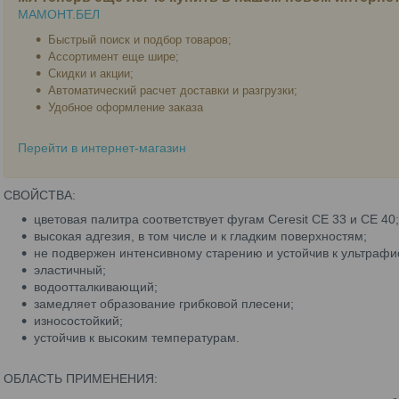
МАМОНТ.БЕЛ
Быстрый поиск и подбор товаров;
Ассортимент еще шире;
Скидки и акции;
Автоматический расчет доставки и разгрузки;
Удобное оформление заказа
Перейти в интернет-магазин
СВОЙСТВА:
цветовая палитра соответствует фугам Ceresit СЕ 33 и СЕ 40;
высокая адгезия, в том числе и к гладким поверхностям;
не подвержен интенсивному старению и устойчив к ультраф
эластичный;
водоотталкивающий;
замедляет образование грибковой плесени;
износостойкий;
устойчив к высоким температурам.
ОБЛАСТЬ ПРИМЕНЕНИЯ: