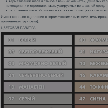
герметизации швов и стыков в ванных комнатах, душевых каби
помещениях и строениях, эксплуатируемых во влажной среде;
заполнения швов облицовки во влажных помещениях из плит
Имеет хорошее сцепление с керамическими плитками, эмалирова
применения грунтовки).
ЦВЕТОВАЯ ПАЛИТРА: