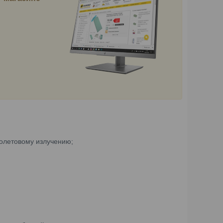
иолетовому излучению;