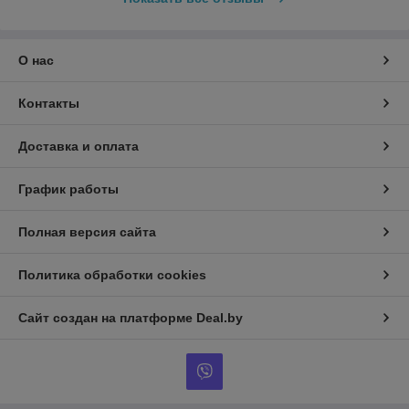
О нас
Контакты
Доставка и оплата
График работы
Полная версия сайта
Политика обработки cookies
Сайт создан на платформе Deal.by