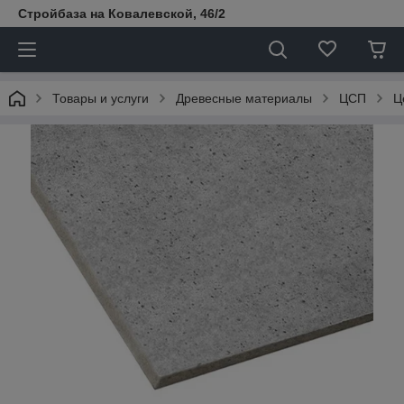
Стройбаза на Ковалевской, 46/2
Товары и услуги
Древесные материалы
ЦСП
Ц