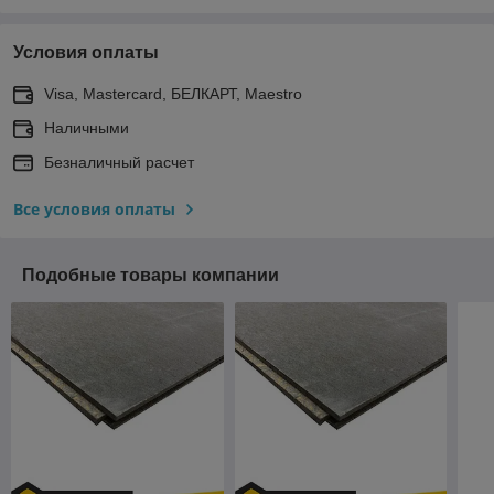
Условия оплаты
Visa, Mastercard, БЕЛКАРТ, Maestro
Наличными
Безналичный расчет
Все условия оплаты
Подобные товары компании