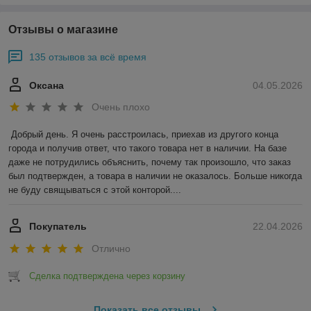
Отзывы о магазине
135 отзывов за всё время
Оксана
04.05.2026
Очень плохо
Добрый день. Я очень расстроилась, приехав из другого конца 
города и получив ответ, что такого товара нет в наличии. На базе 
даже не потрудились объяснить, почему так произошло, что заказ 
был подтвержден, а товара в наличии не оказалось. Больше никогда 
не буду свящываться с этой конторой....
Покупатель
22.04.2026
Отлично
Сделка подтверждена через корзину
Показать все отзывы