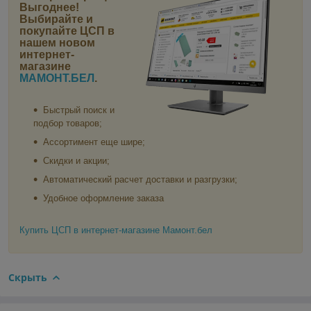
Выгоднее!
Выбирайте и
покупайте ЦСП в
нашем новом
интернет-
магазине
МАМОНТ.БЕЛ
.
Быстрый поиск и
подбор товаров;
Ассортимент еще шире;
Скидки и акции;
Автоматический расчет доставки и разгрузки;
Удобное оформление заказа
Купить ЦСП в интернет-магазине Мамонт.бел
Скрыть