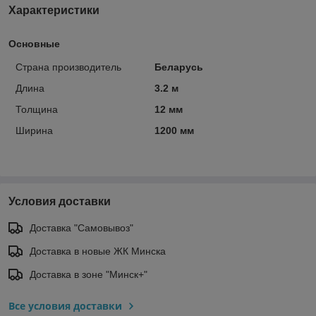
Характеристики
Основные
Страна производитель
Беларусь
Длина
3.2 м
Толщина
12 мм
Ширина
1200 мм
Условия доставки
Доставка "Самовывоз"
Доставка в новые ЖК Минска
Доставка в зоне "Минск+"
Все условия доставки