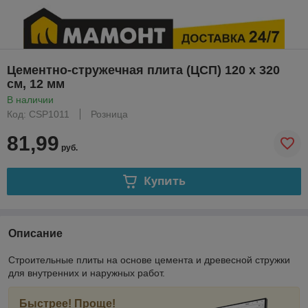
Цементно-стружечная плита (ЦСП) 120 х 320
см, 12 мм
В наличии
Код: CSP1011
Розница
81,99
руб.
Купить
Описание
Строительные плиты на основе цемента и древесной стружки
для внутренних и наружных работ.
Быстрее! Проще!