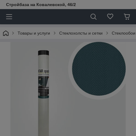
Стройбаза на Ковалевской, 46/2
Товары и услуги
Стеклохолсты и сетки
Стеклообои