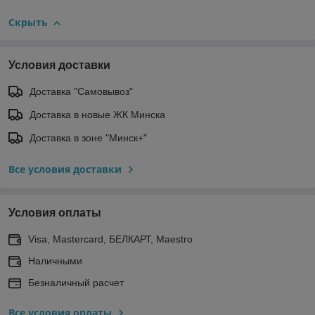
Скрыть
Условия доставки
Доставка "Самовывоз"
Доставка в новые ЖК Минска
Доставка в зоне "Минск+"
Все условия доставки
Условия оплаты
Visa, Mastercard, БЕЛКАРТ, Maestro
Наличными
Безналичный расчет
Все условия оплаты