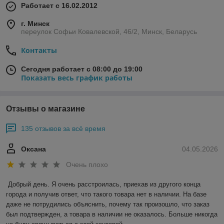
Работает с 16.02.2012
г. Минск
переулок Софьи Ковалевской, 46/2, Минск, Беларусь
Контакты
Сегодня работает с 08:00 до 19:00
Показать весь график работы
Отзывы о магазине
135 отзывов за всё время
Оксана
04.05.2026
Очень плохо
Добрый день. Я очень расстроилась, приехав из другого конца 
города и получив ответ, что такого товара нет в наличии. На базе 
даже не потрудились объяснить, почему так произошло, что заказ 
был подтвержден, а товара в наличии не оказалось. Больше никогда 