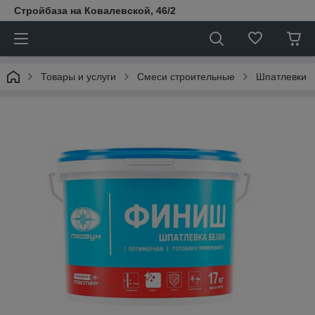
Стройбаза на Ковалевской, 46/2
Товары и услуги
Смеси строительные
Шпатлевки