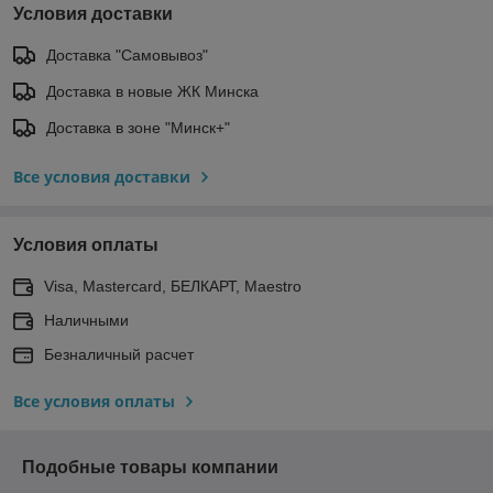
Условия доставки
Доставка "Самовывоз"
Доставка в новые ЖК Минска
Доставка в зоне "Минск+"
Все условия доставки
Условия оплаты
Visa, Mastercard, БЕЛКАРТ, Maestro
Наличными
Безналичный расчет
Все условия оплаты
Подобные товары компании