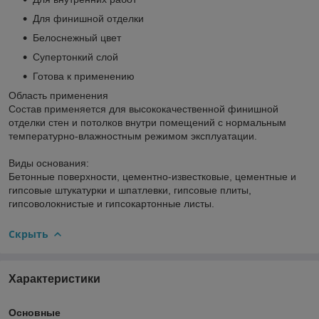
Для финишной отделки
Белоснежный цвет
Супертонкий слой
Готова к применению
Область применения
Состав применяется для высококачественной финишной
отделки стен и потолков внутри помещений с нормальным
температурно-влажностным режимом эксплуатации.
Виды основания:
Бетонные поверхности, цементно-известковые, цементные и
гипсовые штукатурки и шпатлевки, гипсовые плиты,
гипсоволокнистые и гипсокартонные листы.
Скрыть
Характеристики
Основные