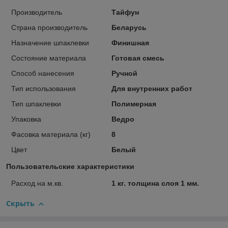
Производитель
Тайфун
Страна производитель
Беларусь
Назначение шпаклевки
Финишная
Состояние материала
Готовая смесь
Способ нанесения
Ручной
Тип использования
Для внутренних работ
Тип шпаклевки
Полимерная
Упаковка
Ведро
Фасовка материала (кг)
8
Цвет
Белый
Пользовательские характеристики
Расход на м.кв.
1 кг. толщина слоя 1 мм.
Скрыть