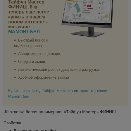
Тайфун Мастер
ФИНИШ, 8 кг
теперь еще легче
купить в нашем
новом интернет-
магазине
МАМОНТ.БЕЛ
Быстрый поиск и
подбор товаров;
Ассортимент еще шире;
Скидки и акции;
Автоматический расчет доставки и разгрузки;
Удобное оформление заказа
Купить шпатлевку Тайфун Мастер в интернет-магазине
Мамонт.бел
Шпатлевка белая полимерная «Тайфун Мастер» ФИНИШ
Свойства:
Для внутренних работ