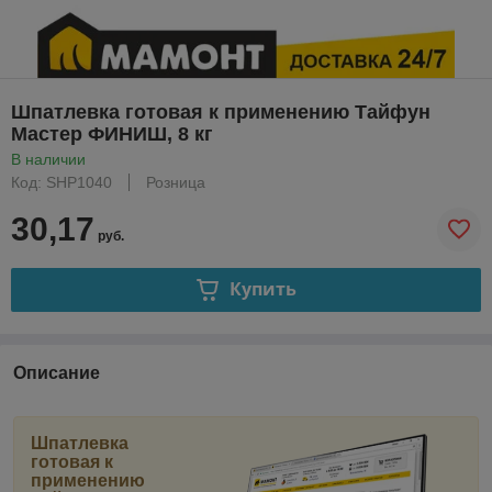
Шпатлевка готовая к применению Тайфун
Мастер ФИНИШ, 8 кг
В наличии
Код: SHP1040
Розница
30,17
руб.
Купить
Описание
Шпатлевка
готовая к
применению