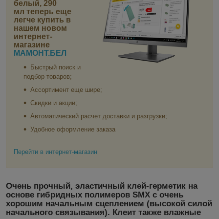
белый, 290
мл
теперь еще
легче купить в
нашем новом
интернет-
магазине
МАМОНТ.БЕЛ
Быстрый поиск и
подбор товаров;
Ассортимент еще шире;
Скидки и акции;
Автоматический расчет доставки и разгрузки;
Удобное оформление заказа
Перейти в интернет-магазин
Очень прочный, эластичный клей-герметик на
основе гибридных полимеров SMX с очень
хорошим начальным сцеплением (высокой силой
начального связывания). Клеит также влажные