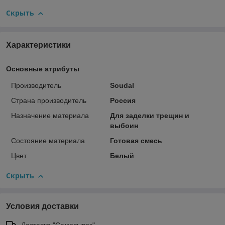
Скрыть
Характеристики
Основные атрибуты
Производитель
Soudal
Страна производитель
Россия
Назначение материала
Для заделки трещин и
выбоин
Состояние материала
Готовая смесь
Цвет
Белый
Скрыть
Условия доставки