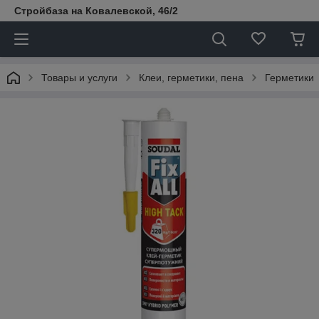
Стройбаза на Ковалевской, 46/2
Товары и услуги
Клеи, герметики, пена
Герметики