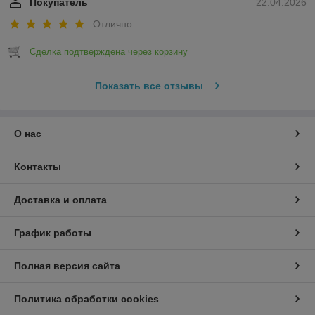
Покупатель
22.04.2026
Отлично
Сделка подтверждена через корзину
Показать все отзывы
О нас
Контакты
Доставка и оплата
График работы
Полная версия сайта
Политика обработки cookies