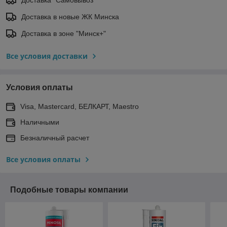
Доставка "Самовывоз"
Доставка в новые ЖК Минска
Доставка в зоне "Минск+"
Все условия доставки
Условия оплаты
Visa, Mastercard, БЕЛКАРТ, Maestro
Наличными
Безналичный расчет
Все условия оплаты
Подобные товары компании