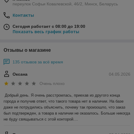
переулок Софьи Ковалевской, 46/2, Минск, Беларусь
Контакты
Сегодня работает с 08:00 до 19:00
Показать весь график работы
Отзывы о магазине
135 отзывов за всё время
Оксана
04.05.2026
Очень плохо
Добрый день. Я очень расстроилась, приехав из другого конца 
города и получив ответ, что такого товара нет в наличии. На базе 
даже не потрудились объяснить, почему так произошло, что заказ 
был подтвержден, а товара в наличии не оказалось. Больше никогда 
не буду свящываться с этой конторой....