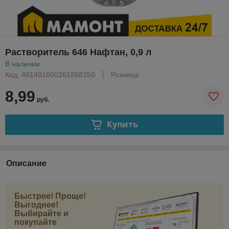
Растворитель 646 Нафтан, 0,9 л
В наличии
Код: 481401600261858350
Розница
8,99
руб.
Купить
Описание
Быстрее! Проще!
Выгоднее!
Выбирайте и
покупайте