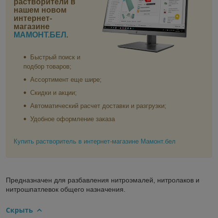
растворители в
нашем новом
интернет-
магазине
МАМОНТ.БЕЛ
.
Быстрый поиск и
подбор товаров;
Ассортимент еще шире;
Скидки и акции;
Автоматический расчет доставки и разгрузки;
Удобное оформление заказа
Купить растворитель в интернет-магазине Мамонт.бел
Предназначен для разбавления нитроэмалей, нитролаков и
нитрошпатлевок общего назначения.
Скрыть