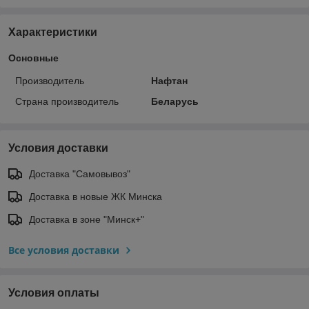
Характеристики
Основные
Производитель
Нафтан
Страна производитель
Беларусь
Условия доставки
Доставка "Самовывоз"
Доставка в новые ЖК Минска
Доставка в зоне "Минск+"
Все условия доставки
Условия оплаты