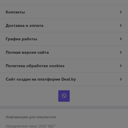
Контакты
Доставка и оплата
График работы
Полная версия сайта
Политика обработки cookies
Сайт создан на платформе Deal.by
Информация для покупателя
Юридическое лицо:
ООО "ББГ"