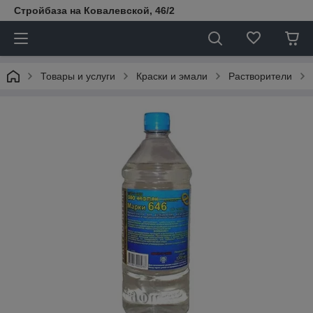
Стройбаза на Ковалевской, 46/2
Товары и услуги
Краски и эмали
Растворители