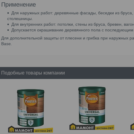
Применение
Для наружных работ: деревянные фасады, беседки из бруса, в
столешницы.
Для внутренних работ: потолки, стены из бруса, бревен, ваго
Допускается окрашивание деревянного пола с последующим н
Для дополнительной защиты от плесени и грибка при наружных раб
Base.
Подобные товары компании