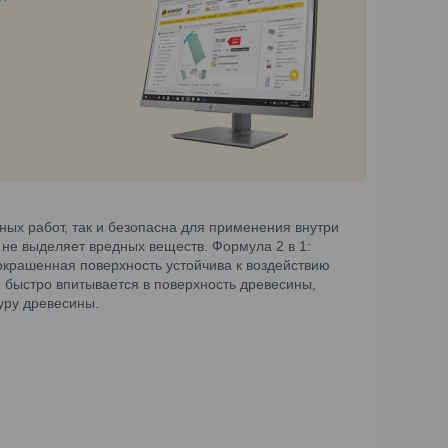
жных работ, так и безопасна для применения внутри
 не выделяет вредных веществ. Формула 2 в 1:
 окрашенная поверхность устойчива к воздействию
 и быстро впитывается в поверхность древесины,
уру древесины.