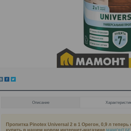
Описание
Характеристи
Пропитка Pinotex Universal 2 в 1 Орегон, 0,9 л
теперь 
купить в нашем новом интернет-магазине
МАМОНТ.БЕ