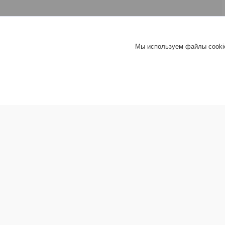
Мы используем файлы cookie