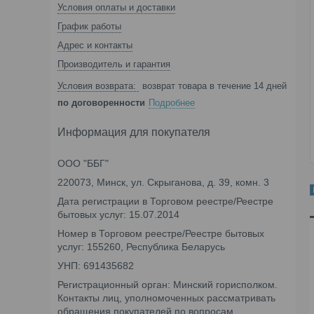
Условия оплаты и доставки
График работы
Адрес и контакты
Производитель и гарантия
возврат товара в течение 14 дней
по договоренности
Подробнее
Информация для покупателя
ООО "ББГ"
220073, Минск, ул. Скрыганова, д. 39, комн. 3
Дата регистрации в Торговом реестре/Реестре
бытовых услуг: 15.07.2014
Номер в Торговом реестре/Реестре бытовых
услуг: 155260, Республика Беларусь
УНП: 691435682
Регистрационный орган: Минский горисполком.
Контакты лиц, уполномоченных рассматривать
обращения покупателей по вопросам,