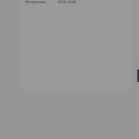
Воскресенье
08:00-19:00