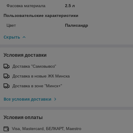
Фасовка материала
2.5 л
Пользовательские характеристики
Цвет
Палисандр
Скрыть
Условия доставки
Доставка "Самовывоз"
Доставка в новые ЖК Минска
Доставка в зоне "Минск+"
Все условия доставки
Условия оплаты
Visa, Mastercard, БЕЛКАРТ, Maestro