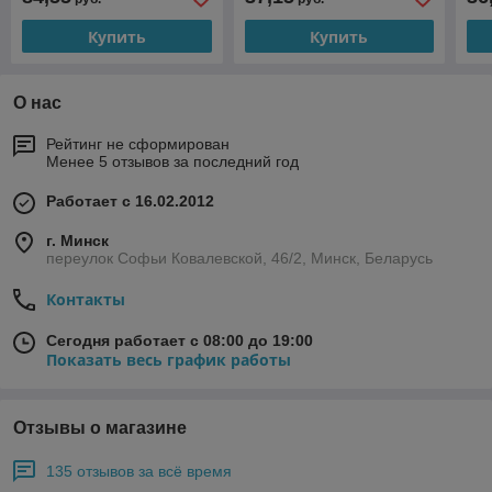
Купить
Купить
О нас
Рейтинг не сформирован
Менее 5 отзывов за последний год
Работает с 16.02.2012
г. Минск
переулок Софьи Ковалевской, 46/2, Минск, Беларусь
Контакты
Сегодня работает с 08:00 до 19:00
Показать весь график работы
Отзывы о магазине
135 отзывов за всё время