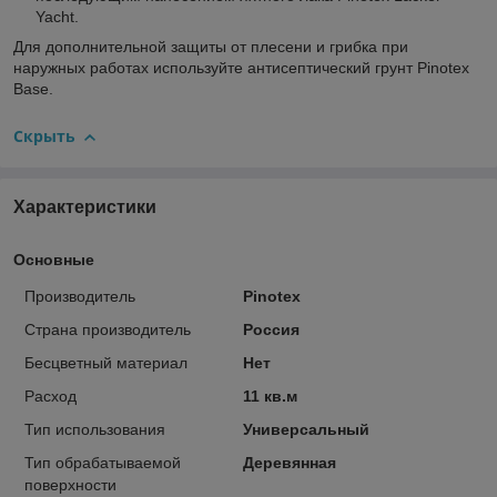
Yacht.
Для дополнительной защиты от плесени и грибка при
наружных работах используйте антисептический грунт Pinotex
Base.
Скрыть
Характеристики
Основные
Производитель
Pinotex
Страна производитель
Россия
Бесцветный материал
Нет
Расход
11 кв.м
Тип использования
Универсальный
Тип обрабатываемой
Деревянная
поверхности