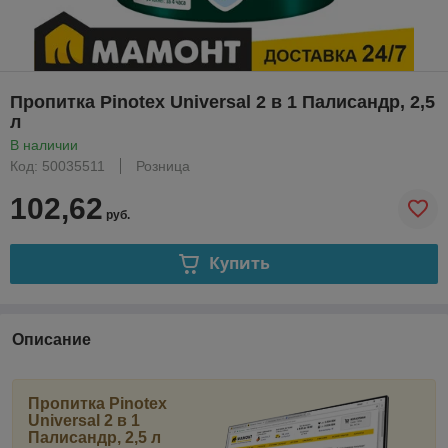
Пропитка Pinotex Universal 2 в 1 Палисандр, 2,5
л
В наличии
Код: 50035511
Розница
102,62
руб.
Купить
Описание
Пропитка Pinotex
Universal 2 в 1
Палисандр, 2,5 л