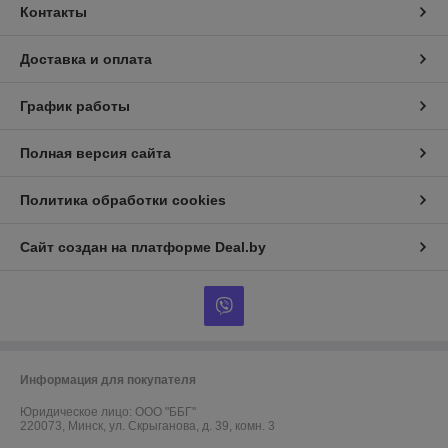
Контакты
Доставка и оплата
График работы
Полная версия сайта
Политика обработки cookies
Сайт создан на платформе Deal.by
Информация для покупателя
Юридическое лицо:
ООО "ББГ"
220073, Минск, ул. Скрыганова, д. 39, комн. 3