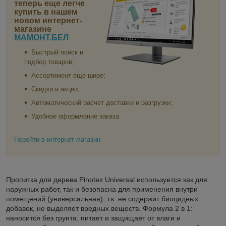
теперь еще легче
купить в нашем
новом интернет-
магазине
МАМОНТ.БЕЛ
Быстрый поиск и
подбор товаров;
Ассортимент еще шире;
Скидки и акции;
Автоматический расчет доставки и разгрузки;
Удобное оформление заказа
Перейти в интернет-магазин
Пропитка для дерева Pinotex Universal используется как для
наружных работ, так и безопасна для применения внутри
помещений (универсальная), т.к. не содержит биоцидных
добавок, не выделяет вредных веществ. Формула 2 в 1:
наносится без грунта, питает и защищает от влаги и