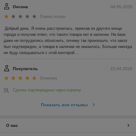
Оксана
04.05.2026
Очень плохо
Добрый день. Я очень расстроилась, приехав из другого конца 
города и получив ответ, что такого товара нет в наличии. На базе 
даже не потрудились объяснить, почему так произошло, что заказ 
был подтвержден, а товара в наличии не оказалось. Больше никогда 
не буду свящываться с этой конторой....
Покупатель
22.04.2026
Отлично
Сделка подтверждена через корзину
Показать все отзывы
О нас