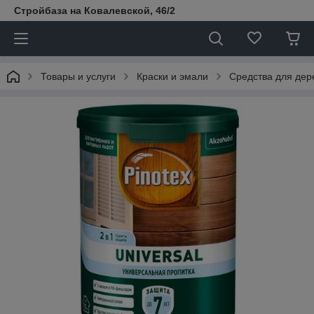
Стройбаза на Ковалевской, 46/2
Товары и услуги
Краски и эмали
Средства для дер