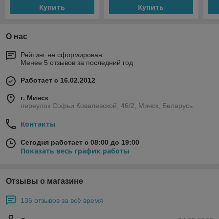
Купить
Купить
О нас
Рейтинг не сформирован
Менее 5 отзывов за последний год
Работает с 16.02.2012
г. Минск
переулок Софьи Ковалевской, 46/2, Минск, Беларусь
Контакты
Сегодня работает с 08:00 до 19:00
Показать весь график работы
Отзывы о магазине
135 отзывов за всё время