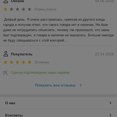
Оксана
04.05.2026
Очень плохо
Добрый день. Я очень расстроилась, приехав из другого конца 
города и получив ответ, что такого товара нет в наличии. На базе 
даже не потрудились объяснить, почему так произошло, что заказ 
был подтвержден, а товара в наличии не оказалось. Больше никогда 
не буду свящываться с этой конторой....
Покупатель
22.04.2026
Отлично
Сделка подтверждена через корзину
Показать все отзывы
О нас
Контакты