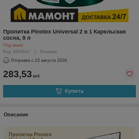
Пропитка Pinotex Universal 2 в 1 Карельская
сосна, 9 л
Под заказ
Код: 5620547
Розница
Отправка с
23 августа 2026
283,53
руб.
Купить
Описание
Пропитка Pinotex