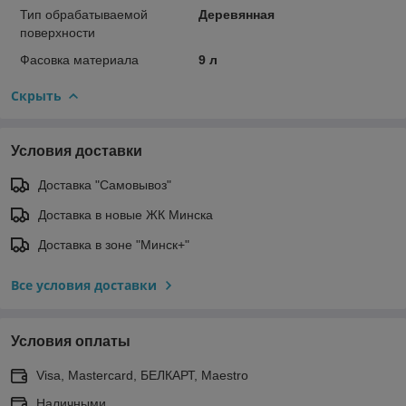
Тип обрабатываемой
Деревянная
поверхности
Фасовка материала
9 л
Скрыть
Условия доставки
Доставка "Самовывоз"
Доставка в новые ЖК Минска
Доставка в зоне "Минск+"
Все условия доставки
Условия оплаты
Visa, Mastercard, БЕЛКАРТ, Maestro
Наличными