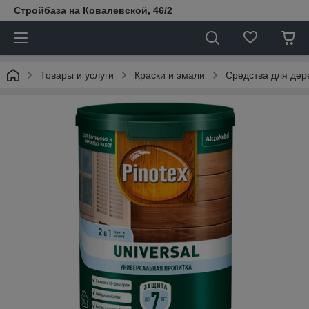
Стройбаза на Ковалевской, 46/2
Товары и услуги
Краски и эмали
Средства для дер