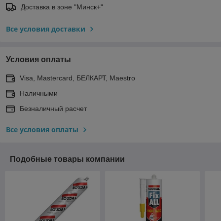
Доставка в зоне "Минск+"
Все условия доставки
Условия оплаты
Visa, Mastercard, БЕЛКАРТ, Maestro
Наличными
Безналичный расчет
Все условия оплаты
Подобные товары компании