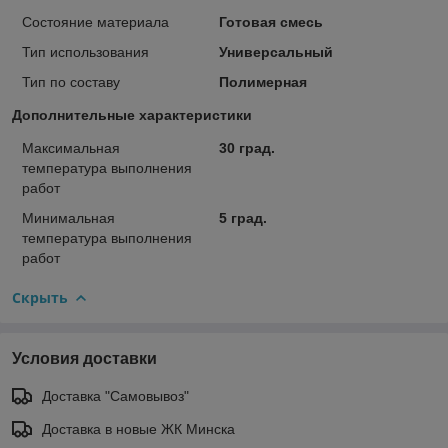
Состояние материала
Готовая смесь
Тип использования
Универсальный
Тип по составу
Полимерная
Дополнительные характеристики
Максимальная
30 град.
температура выполнения
работ
Минимальная
5 град.
температура выполнения
работ
Скрыть
Условия доставки
Доставка "Самовывоз"
Доставка в новые ЖК Минска