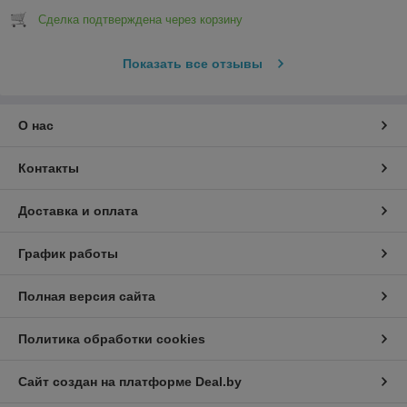
Сделка подтверждена через корзину
Показать все отзывы
О нас
Контакты
Доставка и оплата
График работы
Полная версия сайта
Политика обработки cookies
Сайт создан на платформе Deal.by