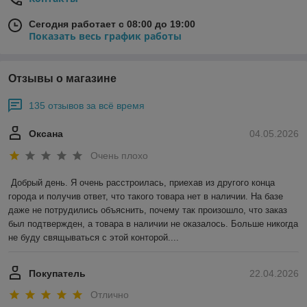
Сегодня работает с 08:00 до 19:00
Показать весь график работы
Отзывы о магазине
135 отзывов за всё время
Оксана
04.05.2026
Очень плохо
Добрый день. Я очень расстроилась, приехав из другого конца 
города и получив ответ, что такого товара нет в наличии. На базе 
даже не потрудились объяснить, почему так произошло, что заказ 
был подтвержден, а товара в наличии не оказалось. Больше никогда 
не буду свящываться с этой конторой....
Покупатель
22.04.2026
Отлично