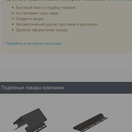
Быстрый поиск и подбор товаров;
Ассортимент еще шире;
Скидки и акции;
Автоматический расчет доставки и разгрузки;
Удобное оформление заказа
Перейти в интернет-магазин
Подобные товары компании