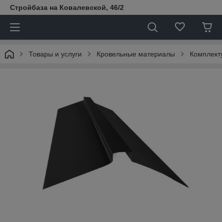
Стройбаза на Ковалевской, 46/2
Товары и услуги
Кровельные материалы
Комплект