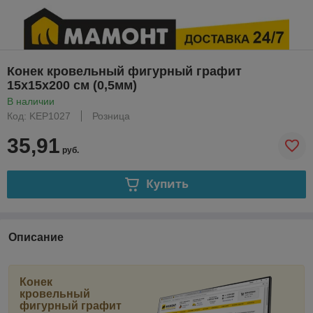
Конек кровельный фигурный графит
15х15х200 см (0,5мм)
В наличии
Код: KEP1027
Розница
35,91
руб.
Купить
Описание
Конек
кровельный
фигурный графит