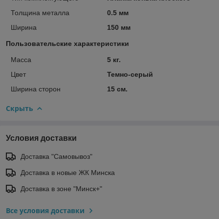
Толщина металла
0.5 мм
Ширина
150 мм
Пользовательские характеристики
Масса
5 кг.
Цвет
Темно-серый
Ширина сторон
15 см.
Скрыть
Условия доставки
Доставка "Самовывоз"
Доставка в новые ЖК Минска
Доставка в зоне "Минск+"
Все условия доставки