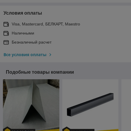
Условия оплаты
Visa, Mastercard, БЕЛКАРТ, Maestro
Наличными
Безналичный расчет
Все условия оплаты
Подобные товары компании