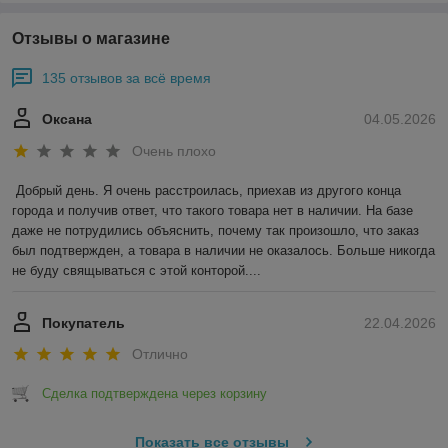
Отзывы о магазине
135 отзывов за всё время
Оксана
04.05.2026
Очень плохо
Добрый день. Я очень расстроилась, приехав из другого конца 
города и получив ответ, что такого товара нет в наличии. На базе 
даже не потрудились объяснить, почему так произошло, что заказ 
был подтвержден, а товара в наличии не оказалось. Больше никогда 
не буду свящываться с этой конторой....
Покупатель
22.04.2026
Отлично
Сделка подтверждена через корзину
Показать все отзывы