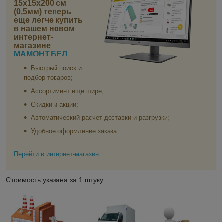
15х15х200 см
(0,5мм)
теперь
еще легче купить
в нашем новом
интернет-
магазине
МАМОНТ.БЕЛ
Быстрый поиск и
подбор товаров;
Ассортимент еще шире;
Скидки и акции;
Автоматический расчет доставки и разгрузки;
Удобное оформление заказа
Перейти в интернет-магазин
Стоимость указана за 1 штуку.