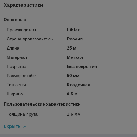
Характеристики
Основные
Производитель
Lihtar
Страна производитель
Россия
Длина
25 м
Материал
Металл
Покрытие
Без покрытия
Размер ячейки
50 мм
Тип сетки
Кладочная
Ширина
0.5 м
Пользовательские характеристики
Толщина прута
1,6 мм
Скрыть