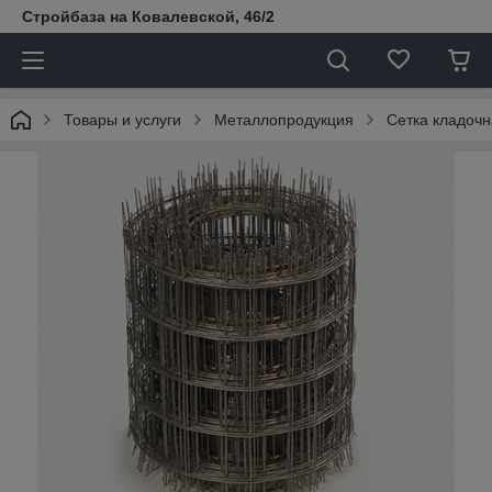
Стройбаза на Ковалевской, 46/2
Товары и услуги
Металлопродукция
Сетка кладоч