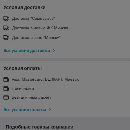
Условия доставки
Доставка "Самовывоз"
Доставка в новые ЖК Минска
Доставка в зоне "Минск+"
Все условия доставки
Условия оплаты
Visa, Mastercard, БЕЛКАРТ, Maestro
Наличными
Безналичный расчет
Все условия оплаты
Подобные товары компании