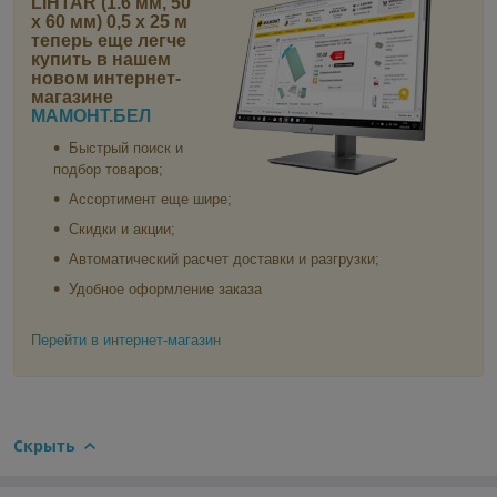
LIHTAR (1.6 мм, 50
x 60 мм) 0,5 x 25 м
теперь еще легче
купить в нашем
новом интернет-
магазине
МАМОНТ.БЕЛ
Быстрый поиск и
подбор товаров;
Ассортимент еще шире;
Скидки и акции;
Автоматический расчет доставки и разгрузки;
Удобное оформление заказа
Перейти в интернет-магазин
Скрыть