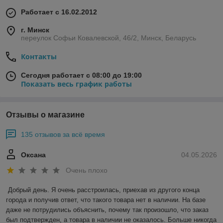
Работает с 16.02.2012
г. Минск
переулок Софьи Ковалевской, 46/2, Минск, Беларусь
Контакты
Сегодня работает с 08:00 до 19:00
Показать весь график работы
Отзывы о магазине
135 отзывов за всё время
Оксана
04.05.2026
Очень плохо
Добрый день. Я очень расстроилась, приехав из другого конца 
города и получив ответ, что такого товара нет в наличии. На базе 
даже не потрудились объяснить, почему так произошло, что заказ 
был подтвержден, а товара в наличии не оказалось. Больше никогда 