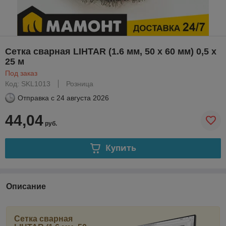
Сетка сварная LIHTAR (1.6 мм, 50 x 60 мм) 0,5 x
25 м
Под заказ
Код: SKL1013
Розница
Отправка с
24 августа 2026
44,04
руб.
Купить
Описание
Сетка сварная