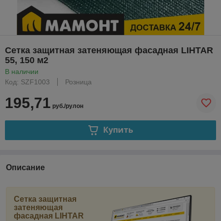
Сетка защитная затеняющая фасадная LIHTAR
55, 150 м2
В наличии
Код: SZF1003
Розница
195,71
руб./рулон
Купить
Описание
Сетка защитная
затеняющая
фасадная LIHTAR