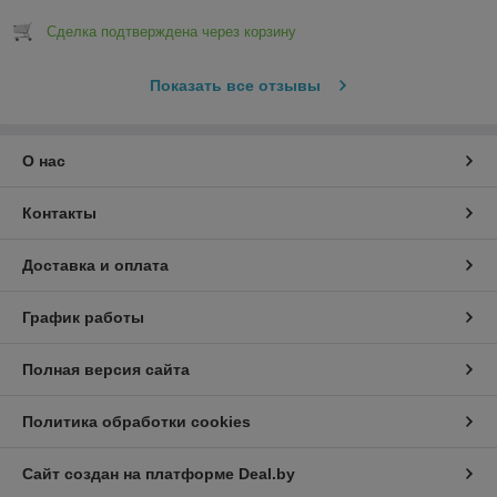
Сделка подтверждена через корзину
Показать все отзывы
О нас
Контакты
Доставка и оплата
График работы
Полная версия сайта
Политика обработки cookies
Сайт создан на платформе Deal.by