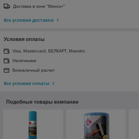
Доставка в зоне "Минск+"
Все условия доставки
Условия оплаты
Visa, Mastercard, БЕЛКАРТ, Maestro
Наличными
Безналичный расчет
Все условия оплаты
Подобные товары компании