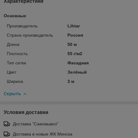
Характеристики
Основные
Производитель
Lihtar
Страна производитель
Россия
Длина
50 м
Плотность
55 г/м2
Тип сетки
Фасадная
Цвет
Зелёный
Ширина
3 м
Скрыть
Условия доставки
Доставка "Самовывоз"
Доставка в новые ЖК Минска