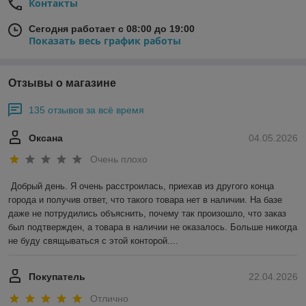
Контакты
Сегодня работает с 08:00 до 19:00
Показать весь график работы
Отзывы о магазине
135 отзывов за всё время
Оксана
04.05.2026
Очень плохо
Добрый день. Я очень расстроилась, приехав из другого конца 
города и получив ответ, что такого товара нет в наличии. На базе 
даже не потрудились объяснить, почему так произошло, что заказ 
был подтвержден, а товара в наличии не оказалось. Больше никогда 
не буду свящываться с этой конторой....
Покупатель
22.04.2026
Отлично