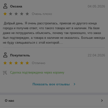
Оксана
04.05.2026
Очень плохо
Добрый день. Я очень расстроилась, приехав из другого конца 
города и получив ответ, что такого товара нет в наличии. На базе 
даже не потрудились объяснить, почему так произошло, что заказ 
был подтвержден, а товара в наличии не оказалось. Больше никогда 
не буду свящываться с этой конторой....
Покупатель
22.04.2026
Отлично
Сделка подтверждена через корзину
Показать все отзывы
О нас