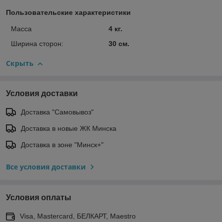
Пользовательские характеристики
Масса
4 кг.
Ширина сторон:
30 см.
Скрыть
Условия доставки
Доставка "Самовывоз"
Доставка в новые ЖК Минска
Доставка в зоне "Минск+"
Все условия доставки
Условия оплаты
Visa, Mastercard, БЕЛКАРТ, Maestro