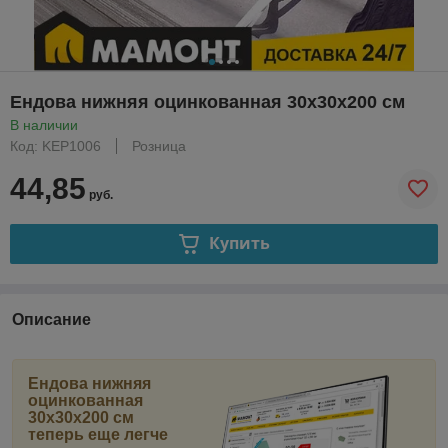
Ендова нижняя оцинкованная 30x30x200 см
В наличии
Код: KEP1006
Розница
44,85
руб.
Купить
Описание
Ендова нижняя
оцинкованная
30x30x200 см
теперь еще легче