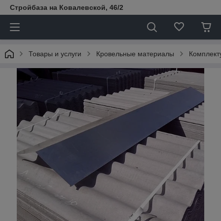
Стройбаза на Ковалевской, 46/2
Товары и услуги
Кровельные материалы
Комплект