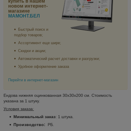
купить в нашем
новом интернет-
магазине
МАМОНТ.БЕЛ
Быстрый поиск и
подбор товаров;
Ассортимент еще шире;
Скидки и акции;
Автоматический расчет доставки и разгрузки;
Удобное оформление заказа
Перейти в интернет-магазин
Ендова нижняя оцинкованная 30х30х200 см. Стоимость
указана за 1 штуку.
Условия заказа:
Минимальный заказ
: 1 штука.
Производство:
РБ.