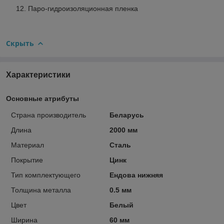
Паро-гидроизоляционная пленка
Скрыть
Характеристики
Основные атрибуты
Страна производитель
Беларусь
Длина
2000 мм
Материал
Сталь
Покрытие
Цинк
Тип комплектующего
Ендова нижняя
Толщина металла
0.5 мм
Цвет
Белый
Ширина
60 мм