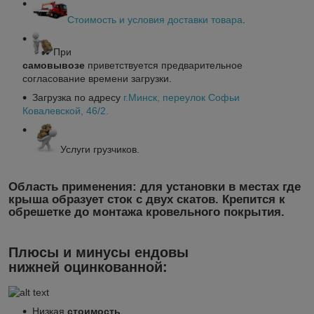
Стоимость и условия доставки товара
.
При
самовывозе
приветствуется предварительное
согласование времени загрузки.
Загрузка по адресу
г.Минск
, переулок Софьи
Ковалевской, 46/2.
Услуги грузчиков.
Область применения:
для установки в местах где
крыша образует сток с двух скатов. Крепится к
обрешетке до монтажа кровельного покрытия.
Плюсы и минусы ендовы
нижней оцинкованной:
Низкая
стоимость
.