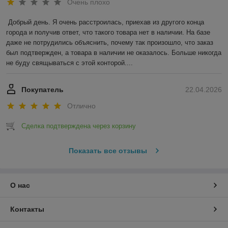
Очень плохо
Добрый день. Я очень расстроилась, приехав из другого конца 
города и получив ответ, что такого товара нет в наличии. На базе 
даже не потрудились объяснить, почему так произошло, что заказ 
был подтвержден, а товара в наличии не оказалось. Больше никогда 
не буду свящываться с этой конторой....
Покупатель
22.04.2026
Отлично
Сделка подтверждена через корзину
Показать все отзывы
О нас
Контакты