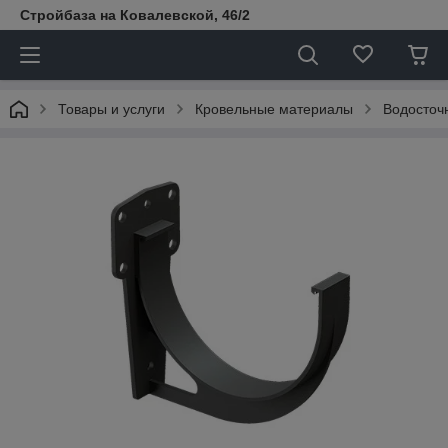
Стройбаза на Ковалевской, 46/2
Товары и услуги
Кровельные материалы
Водосточ