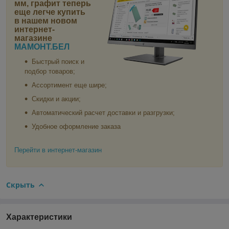
мм, графит
теперь
еще легче купить
в нашем новом
интернет-
магазине
МАМОНТ.БЕЛ
Быстрый поиск и
подбор товаров;
Ассортимент еще шире;
Скидки и акции;
Автоматический расчет доставки и разгрузки;
Удобное оформление заказа
Перейти в интернет-магазин
Скрыть
Характеристики