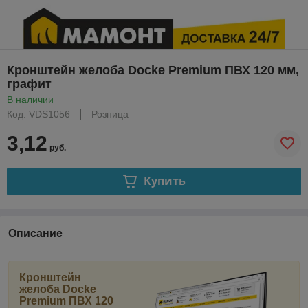
Кронштейн желоба Docke Premium ПВХ 120 мм,
графит
В наличии
Код: VDS1056
Розница
3,12
руб.
Купить
Описание
Кронштейн
желоба Docke
Premium ПВХ 120