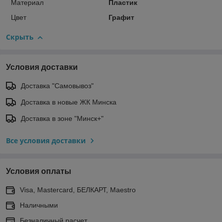
Материал
Пластик
Цвет
Графит
Скрыть
Условия доставки
Доставка "Самовывоз"
Доставка в новые ЖК Минска
Доставка в зоне "Минск+"
Все условия доставки
Условия оплаты
Visa, Mastercard, БЕЛКАРТ, Maestro
Наличными
Безналичный расчет