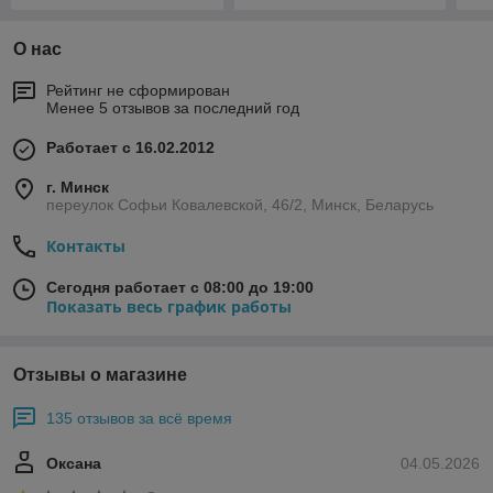
О нас
Рейтинг не сформирован
Менее 5 отзывов за последний год
Работает с 16.02.2012
г. Минск
переулок Софьи Ковалевской, 46/2, Минск, Беларусь
Контакты
Сегодня работает с 08:00 до 19:00
Показать весь график работы
Отзывы о магазине
135 отзывов за всё время
Оксана
04.05.2026