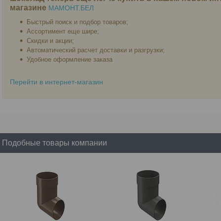
магазине
МАМОНТ.БЕЛ
Быстрый поиск и подбор товаров;
Ассортимент еще шире;
Скидки и акции;
Автоматический расчет доставки и разгрузки;
Удобное оформление заказа
Перейти в интернет-магазин
Подобные товары компании