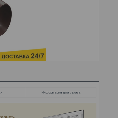
ки
Информация для заказа
тернет-