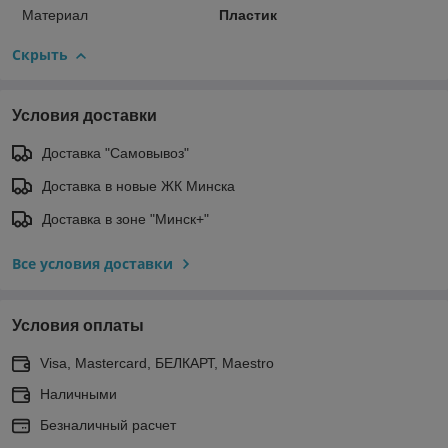
Материал
Пластик
Скрыть
Условия доставки
Доставка "Самовывоз"
Доставка в новые ЖК Минска
Доставка в зоне "Минск+"
Все условия доставки
Условия оплаты
Visa, Mastercard, БЕЛКАРТ, Maestro
Наличными
Безналичный расчет