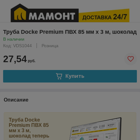
Труба Docke Premium ПВХ 85 мм х 3 м, шоколад
В наличии
Код: VDS1044
Розница
27,54
руб.
Купить
Описание
Труба Docke
Premium ПВХ 85
мм х 3 м,
шоколад
теперь