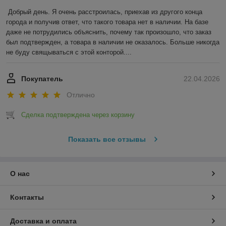
Добрый день. Я очень расстроилась, приехав из другого конца 
города и получив ответ, что такого товара нет в наличии. На базе 
даже не потрудились объяснить, почему так произошло, что заказ 
был подтвержден, а товара в наличии не оказалось. Больше никогда 
не буду свящываться с этой конторой....
Покупатель
22.04.2026
Отлично
Сделка подтверждена через корзину
Показать все отзывы
О нас
Контакты
Доставка и оплата