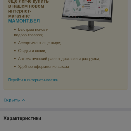
еще легче купить
в нашем новом
интернет-
магазине
МАМОНТ.БЕЛ
Быстрый поиск и
подбор товаров;
Ассортимент еще шире;
Скидки и акции;
Автоматический расчет доставки и разгрузки;
Удобное оформление заказа
Перейти в интернет-магазин
Скрыть
Характеристики