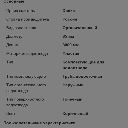
Основные
Производитель
Docke
Страна производитель
Россия
Вид водоотвода
Организованный
Диаметр
85 мм
Длина
3000 мм
Материал водоотвода
Пластик
Тип
Комплектующие для
водоотвода
Тип комплектующего
Труба водосточная
Тип организованного
Наружный
водоотвода
Тип поверхностного
Точечный
водоотвода
Цвет
Коричневый
Пользовательские характеристики