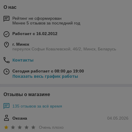
О нас
Рейтинг не сформирован
Менее 5 отзывов за последний год
Работает с 16.02.2012
г. Минск
переулок Софьи Ковалевской, 46/2, Минск, Беларусь
Контакты
Сегодня работает с 08:00 до 19:00
Показать весь график работы
Отзывы о магазине
135 отзывов за всё время
Оксана
04.05.2026
Очень плохо