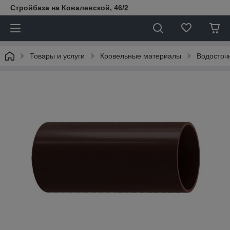
Стройбаза на Ковалевской, 46/2
Товары и услуги
Кровельные материалы
Водосточ