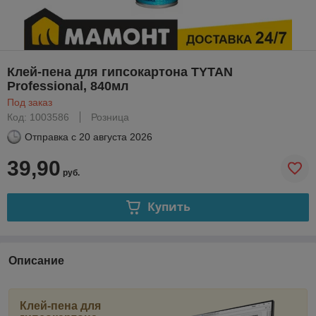
Клей-пена для гипсокартона TYTAN
Professional, 840мл
Под заказ
Код: 1003586
Розница
Отправка с
20 августа 2026
39,90
руб.
Купить
Описание
Клей-пена для