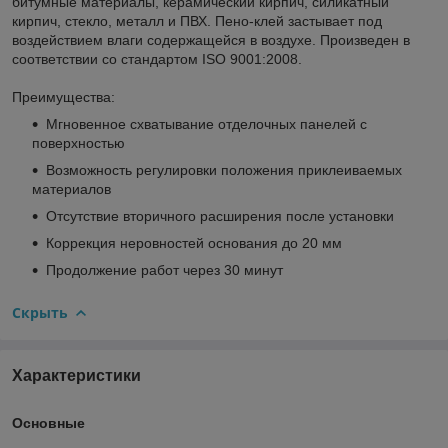
битумные материалы, керамический кирпич, силикатный
кирпич, стекло, металл и ПВХ. Пено-клей застывает под
воздействием влаги содержащейся в воздухе. Произведен в
соответствии со стандартом ISO 9001:2008.
Преимущества:
Мгновенное схватывание отделочных панелей с
поверхностью
Возможность регулировки положения приклеиваемых
материалов
Отсутствие вторичного расширения после установки
Коррекция неровностей основания до 20 мм
Продолжение работ через 30 минут
Скрыть
Характеристики
Основные