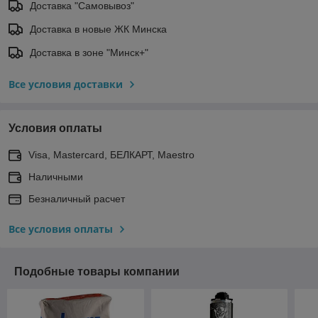
Доставка "Самовывоз"
Доставка в новые ЖК Минска
Доставка в зоне "Минск+"
Все условия доставки
Условия оплаты
Visa, Mastercard, БЕЛКАРТ, Maestro
Наличными
Безналичный расчет
Все условия оплаты
Подобные товары компании