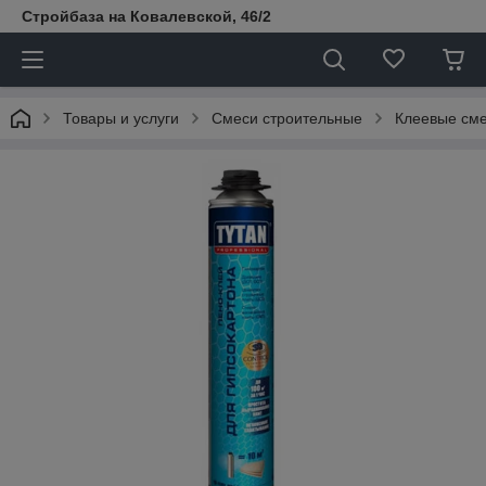
Стройбаза на Ковалевской, 46/2
Товары и услуги
Смеси строительные
Клеевые см