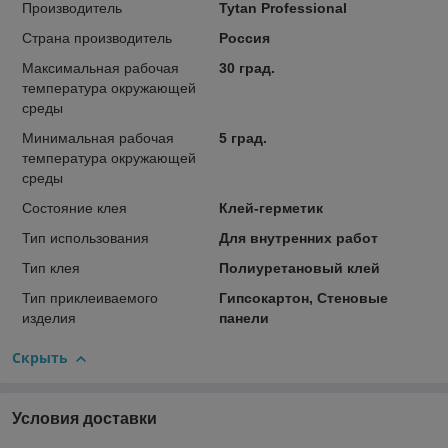
Производитель
Tytan Professional
Страна производитель
Россия
Максимальная рабочая
30 град.
температура окружающей
среды
Минимальная рабочая
5 град.
температура окружающей
среды
Состояние клея
Клей-герметик
Тип использования
Для внутренних работ
Тип клея
Полиуретановый клей
Тип приклеиваемого
Гипсокартон, Стеновые
изделия
панели
Скрыть
Условия доставки