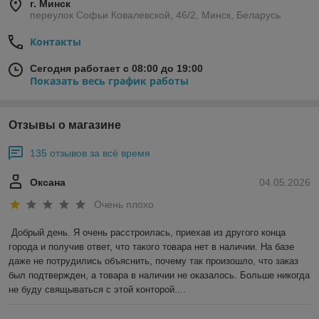
г. Минск
переулок Софьи Ковалевской, 46/2, Минск, Беларусь
Контакты
Сегодня работает с 08:00 до 19:00
Показать весь график работы
Отзывы о магазине
135 отзывов за всё время
Оксана
04.05.2026
Очень плохо
Добрый день. Я очень расстроилась, приехав из другого конца 
города и получив ответ, что такого товара нет в наличии. На базе 
даже не потрудились объяснить, почему так произошло, что заказ 
был подтвержден, а товара в наличии не оказалось. Больше никогда 
не буду свящываться с этой конторой....