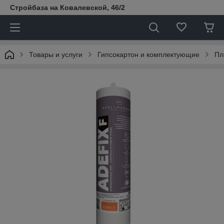
Стройбаза на Ковалевской, 46/2
Товары и услуги
Гипсокартон и комплектующие
Пл