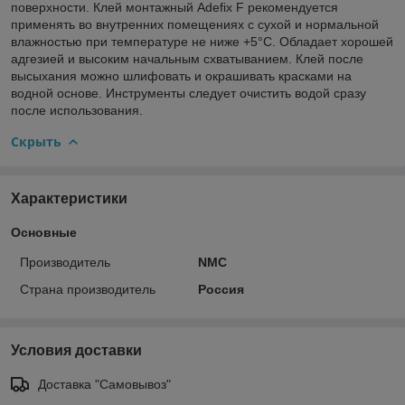
поверхности. Клей монтажный Adefix F рекомендуется
применять во внутренних помещениях с сухой и нормальной
влажностью при температуре не ниже +5°С. Обладает хорошей
адгезией и высоким начальным схватыванием. Клей после
высыхания можно шлифовать и окрашивать красками на
водной основе. Инструменты следует очистить водой сразу
после использования.
Скрыть
Характеристики
Основные
Производитель
NMC
Страна производитель
Россия
Условия доставки
Доставка "Самовывоз"