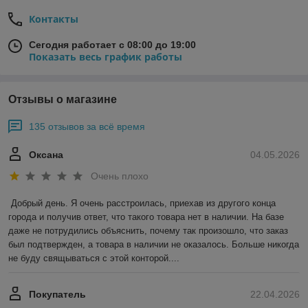
Контакты
Сегодня работает с 08:00 до 19:00
Показать весь график работы
Отзывы о магазине
135 отзывов за всё время
Оксана
04.05.2026
Очень плохо
Добрый день. Я очень расстроилась, приехав из другого конца 
города и получив ответ, что такого товара нет в наличии. На базе 
даже не потрудились объяснить, почему так произошло, что заказ 
был подтвержден, а товара в наличии не оказалось. Больше никогда 
не буду свящываться с этой конторой....
Покупатель
22.04.2026