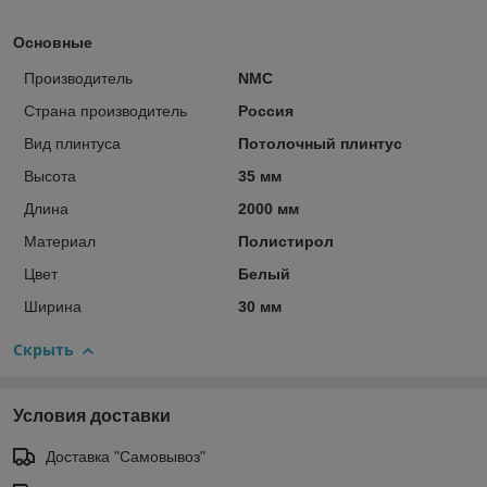
Основные
Производитель
NMC
Страна производитель
Россия
Вид плинтуса
Потолочный плинтус
Высота
35 мм
Длина
2000 мм
Материал
Полистирол
Цвет
Белый
Ширина
30 мм
Скрыть
Условия доставки
Доставка "Самовывоз"