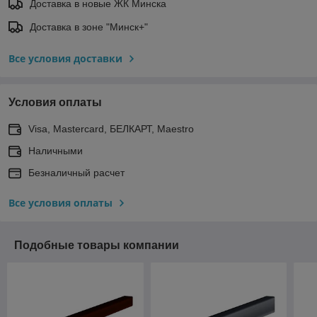
Доставка в новые ЖК Минска
Доставка в зоне "Минск+"
Все условия доставки
Условия оплаты
Visa, Mastercard, БЕЛКАРТ, Maestro
Наличными
Безналичный расчет
Все условия оплаты
Подобные товары компании