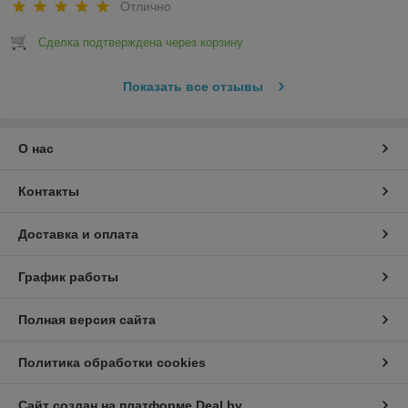
Отлично
Сделка подтверждена через корзину
Показать все отзывы
О нас
Контакты
Доставка и оплата
График работы
Полная версия сайта
Политика обработки cookies
Сайт создан на платформе Deal.by