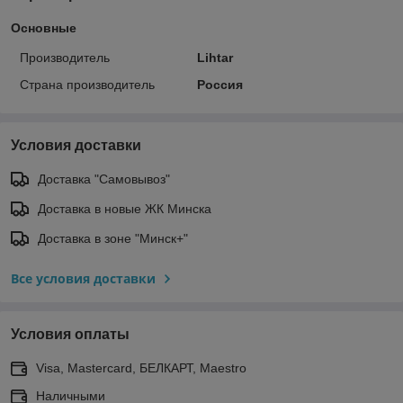
Основные
Производитель
Lihtar
Страна производитель
Россия
Условия доставки
Доставка "Самовывоз"
Доставка в новые ЖК Минска
Доставка в зоне "Минск+"
Все условия доставки
Условия оплаты
Visa, Mastercard, БЕЛКАРТ, Maestro
Наличными