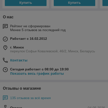
Купить
Купить
О нас
Рейтинг не сформирован
Менее 5 отзывов за последний год
Работает с 16.02.2012
г. Минск
переулок Софьи Ковалевской, 46/2, Минск, Беларусь
Контакты
Сегодня работает с 08:00 до 19:00
Показать весь график работы
Отзывы о магазине
135 отзывов за всё время
Оксана
04.05.2026