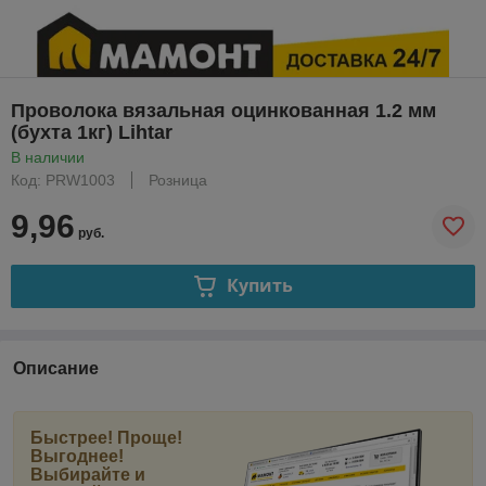
Проволока вязальная оцинкованная 1.2 мм
(бухта 1кг) Lihtar
В наличии
Код: PRW1003
Розница
9,96
руб.
Купить
Описание
Быстрее! Проще!
Выгоднее!
Выбирайте и