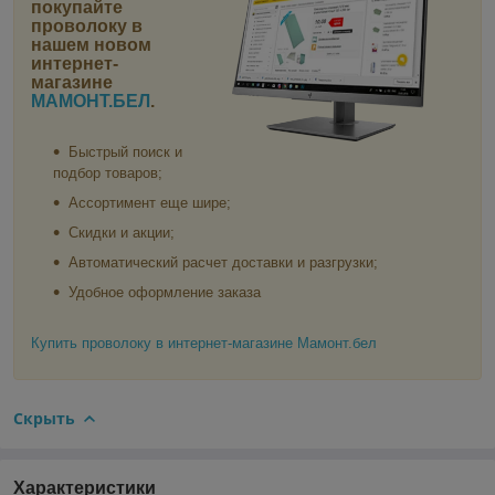
покупайте
проволоку в
нашем новом
интернет-
магазине
МАМОНТ.БЕЛ
.
Быстрый поиск и
подбор товаров;
Ассортимент еще шире;
Скидки и акции;
Автоматический расчет доставки и разгрузки;
Удобное оформление заказа
Купить проволоку в интернет-магазине Мамонт.бел
Скрыть
Характеристики