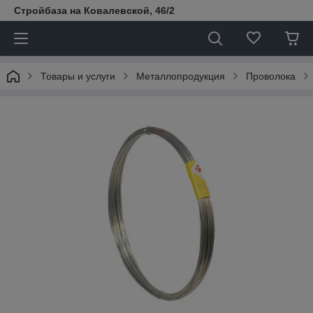
Стройбаза на Ковалевской, 46/2
Товары и услуги
Металлопродукция
Проволока