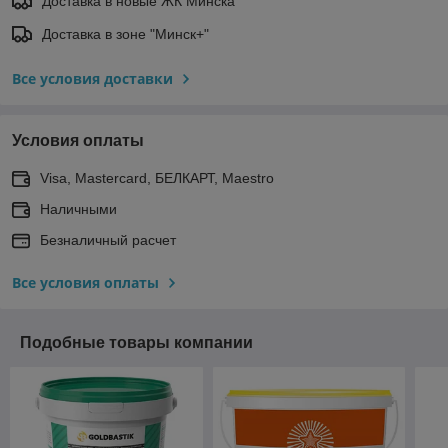
Доставка в новые ЖК Минска
Доставка в зоне "Минск+"
Все условия доставки
Условия оплаты
Visa, Mastercard, БЕЛКАРТ, Maestro
Наличными
Безналичный расчет
Все условия оплаты
Подобные товары компании