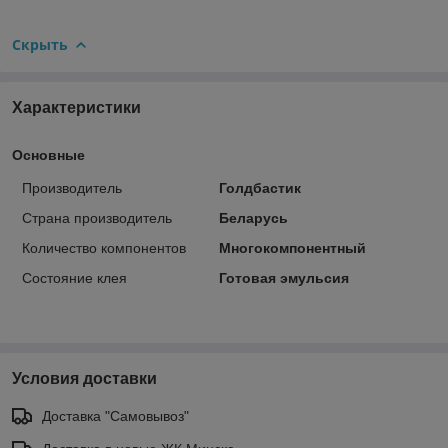
Скрыть
Характеристики
Основные
Производитель
Голдбастик
Страна производитель
Беларусь
Количество компонентов
Многокомпонентный
Состояние клея
Готовая эмульсия
Условия доставки
Доставка "Самовывоз"