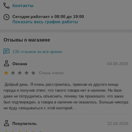
Контакты
Сегодня работает с 08:00 до 19:00
Показать весь график работы
Отзывы о магазине
135 отзывов за всё время
Оксана
04.05.2026
Очень плохо
Добрый день. Я очень расстроилась, приехав из другого конца 
города и получив ответ, что такого товара нет в наличии. На базе 
даже не потрудились объяснить, почему так произошло, что заказ 
был подтвержден, а товара в наличии не оказалось. Больше никогда 
не буду свящываться с этой конторой....
Покупатель
22.04.2026