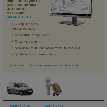
еще легче купить
в нашем новом
интернет-
магазине
МАМОНТ.БЕЛ
Быстрый поиск и
подбор товаров;
Ассортимент еще шире;
Скидки и акции;
Автоматический расчет доставки и разгрузки;
Удобное оформление заказа
Купить клей ПВА в интернет-магазине Мамонт.бел
.
Доставка по
Самовывоз