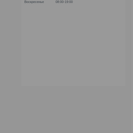
Воскресенье
08:00-19:00