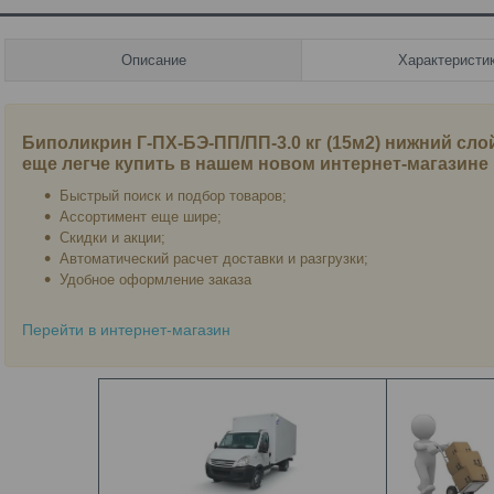
Описание
Характеристи
Биполикрин Г-ПХ-БЭ-ПП/ПП-3.0 кг (15м2) нижний сло
еще легче купить в нашем новом интернет-магазине
Быстрый поиск и подбор товаров;
Ассортимент еще шире;
Скидки и акции;
Автоматический расчет доставки и разгрузки;
Удобное оформление заказа
Перейти в интернет-магазин