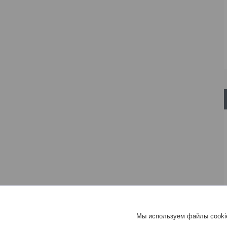
Мы используем файлы cookie