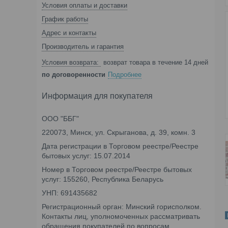
Условия оплаты и доставки
График работы
Адрес и контакты
Производитель и гарантия
возврат товара в течение 14 дней
по договоренности
Подробнее
Информация для покупателя
ООО "ББГ"
220073, Минск, ул. Скрыганова, д. 39, комн. 3
Дата регистрации в Торговом реестре/Реестре
бытовых услуг: 15.07.2014
Номер в Торговом реестре/Реестре бытовых
услуг: 155260, Республика Беларусь
УНП: 691435682
Регистрационный орган: Минский горисполком.
Контакты лиц, уполномоченных рассматривать
обращения покупателей по вопросам,