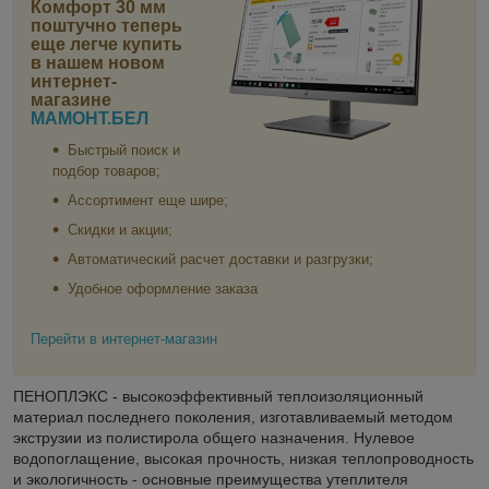
Комфорт 30 мм
поштучно
теперь
еще легче купить
в нашем новом
интернет-
магазине
МАМОНТ.БЕЛ
Быстрый поиск и
подбор товаров;
Ассортимент еще шире;
Скидки и акции;
Автоматический расчет доставки и разгрузки;
Удобное оформление заказа
Перейти в интернет-магазин
ПЕНОПЛЭКС - высокоэффективный теплоизоляционный
материал последнего поколения, изготавливаемый методом
экструзии из полистирола общего назначения. Нулевое
водопоглащение, высокая прочность, низкая теплопроводность
и экологичность - основные преимущества утеплителя