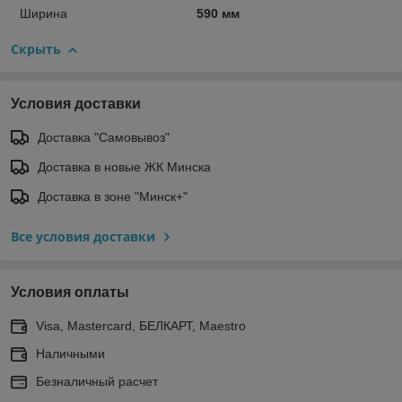
Ширина
590 мм
Скрыть
Условия доставки
Доставка "Самовывоз"
Доставка в новые ЖК Минска
Доставка в зоне "Минск+"
Все условия доставки
Условия оплаты
Visa, Mastercard, БЕЛКАРТ, Maestro
Наличными
Безналичный расчет