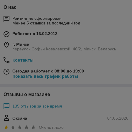
О нас
Рейтинг не сформирован
Менее 5 отзывов за последний год
Работает с 16.02.2012
г. Минск
переулок Софьи Ковалевской, 46/2, Минск, Беларусь
Контакты
Сегодня работает с 08:00 до 19:00
Показать весь график работы
Отзывы о магазине
135 отзывов за всё время
Оксана
04.05.2026
Очень плохо