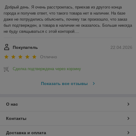
Добрый день. Я очень расстроилась, приехав из другого конца 
города и получив ответ, что такого товара нет в наличии. На базе 
даже не потрудились объяснить, почему так произошло, что заказ 
был подтвержден, а товара в наличии не оказалось. Больше никогда 
не буду свящываться с этой конторой....
Покупатель
22.04.2026
Отлично
Сделка подтверждена через корзину
Показать все отзывы
О нас
Контакты
Доставка и оплата