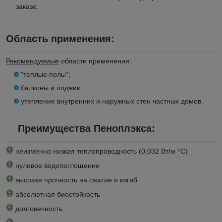
заказе.
Область применения:
Рекомендуемые
области применения:
"теплые полы";
балконы и лоджии;
утепление внутренних и наружных стен частных домов
.
Преимущества Пеноплэкса:
неизменно низкая теплопроводность (0,032 Вт/м °С)
нулевое водопоглощение
высокая прочность на сжатие и изгиб
абсолютная биостойкость
долговечность