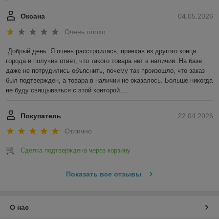
Оксана
04.05.2026
Очень плохо
Добрый день. Я очень расстроилась, приехав из другого конца 
города и получив ответ, что такого товара нет в наличии. На базе 
даже не потрудились объяснить, почему так произошло, что заказ 
был подтвержден, а товара в наличии не оказалось. Больше никогда 
не буду свящываться с этой конторой....
Покупатель
22.04.2026
Отлично
Сделка подтверждена через корзину
Показать все отзывы
О нас