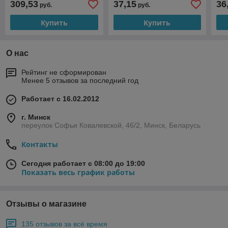
309,53
37,15
36
руб.
руб.
Купить
Купить
О нас
Рейтинг не сформирован
Менее 5 отзывов за последний год
Работает с 16.02.2012
г. Минск
переулок Софьи Ковалевской, 46/2, Минск, Беларусь
Контакты
Сегодня работает с 08:00 до 19:00
Показать весь график работы
Отзывы о магазине
135 отзывов за всё время