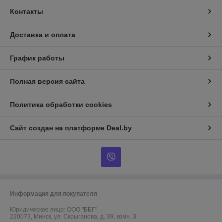
Контакты
Доставка и оплата
График работы
Полная версия сайта
Политика обработки cookies
Сайт создан на платформе Deal.by
Информация для покупателя
Юридическое лицо:
ООО "ББГ"
220073, Минск, ул. Скрыганова, д. 39, комн. 3