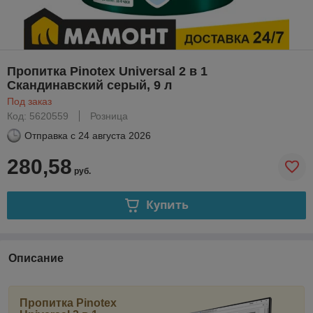
Пропитка Pinotex Universal 2 в 1
Скандинавский серый, 9 л
Под заказ
Код: 5620559
Розница
Отправка с
24 августа 2026
280,58
руб.
Купить
Описание
Пропитка Pinotex