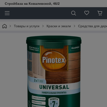
Стройбаза на Ковалевской, 46/2
Товары и услуги
Краски и эмали
Средства для дер