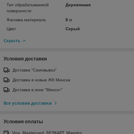
Тип обрабатываемой
Деревянная
поверхности
Фасовка материала
9 л
Цвет
Серый
Скрыть
Условия доставки
Доставка "Самовывоз"
Доставка в новые ЖК Минска
Доставка в зоне "Минск+"
Все условия доставки
Условия оплаты
Visa, Mastercard, БЕЛКАРТ, Maestro