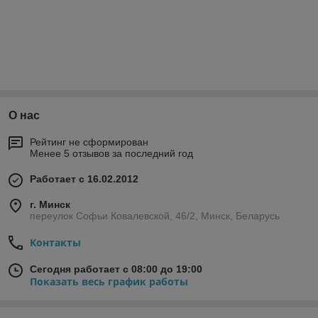
О нас
Рейтинг не сформирован
Менее 5 отзывов за последний год
Работает с 16.02.2012
г. Минск
переулок Софьи Ковалевской, 46/2, Минск, Беларусь
Контакты
Сегодня работает с 08:00 до 19:00
Показать весь график работы