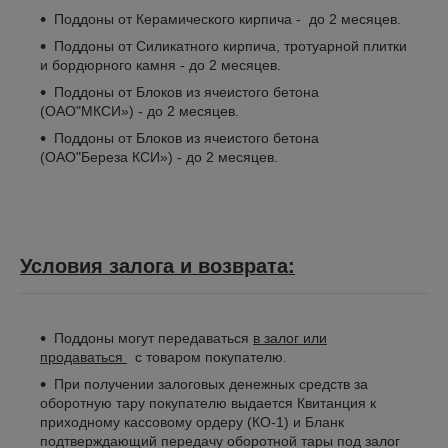
Поддоны от Керамического кирпича - до 2 месяцев.
Поддоны от Силикатного кирпича, тротуарной плитки
и бордюрного камня - до 2 месяцев.
Поддоны от Блоков из ячеистого бетона
(ОАО"МКСИ») - до 2 месяцев.
Поддоны от Блоков из ячеистого бетона
(ОАО"Береза КСИ») - до 2 месяцев.
Условия залога и возврата:
Поддоны могут передаваться
в залог или
продаваться
с товаром покупателю.
При получении залоговых денежных средств за
оборотную тару покупателю выдается Квитанция к
приходному кассовому ордеру (КО-1) и Бланк
подтверждающий передачу оборотной тары под залог