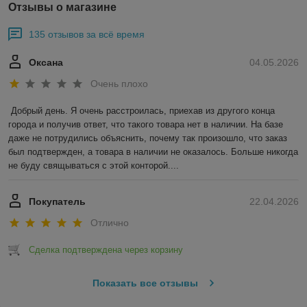
Отзывы о магазине
135 отзывов за всё время
Оксана
04.05.2026
Очень плохо
Добрый день. Я очень расстроилась, приехав из другого конца 
города и получив ответ, что такого товара нет в наличии. На базе 
даже не потрудились объяснить, почему так произошло, что заказ 
был подтвержден, а товара в наличии не оказалось. Больше никогда 
не буду свящываться с этой конторой....
Покупатель
22.04.2026
Отлично
Сделка подтверждена через корзину
Показать все отзывы