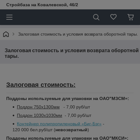
Стройбаза на Ковалевской, 46/2
Залоговая стоимость и условия возврата оборотной тары.
Залоговая стоимость и условия возврата оборотной
тары.
Залоговая стоимость:
Поддоны используемые для упаковки на ОАО"МЗСМ»:
Поддон 750х1300мм
- 7,00 руб/шт
Поддон 1030х1030мм
- 7,00 руб/шт
Контейнер полипропиленовый «Биг-Бэг»
-
120 000 бел.руб/шт (
невозвратный
)
Поддоны используемые для упаковки на ОАО"МКСИ»: